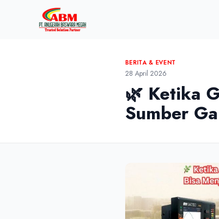
BERITA & EVENT
28 April 2026
🌿 Ketika 
Sumber Gan