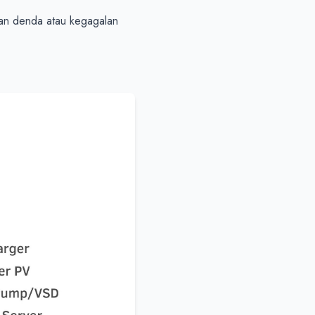
han denda atau kegagalan 