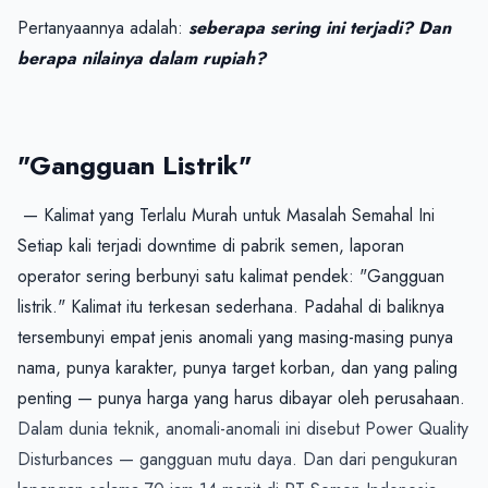
Pertanyaannya adalah: 
seberapa sering ini terjadi? Dan 
berapa nilainya dalam rupiah?
"Gangguan Listrik"
 — Kalimat yang Terlalu Murah untuk Masalah Semahal Ini

Setiap kali terjadi downtime di pabrik semen, laporan 
operator sering berbunyi satu kalimat pendek: "Gangguan 
listrik." Kalimat itu terkesan sederhana. Padahal di baliknya 
tersembunyi empat jenis anomali yang masing-masing punya 
nama, punya karakter, punya target korban, dan yang paling 
Dalam dunia teknik, anomali-anomali ini disebut Power Quality 
Disturbances — gangguan mutu daya. Dan dari pengukuran 