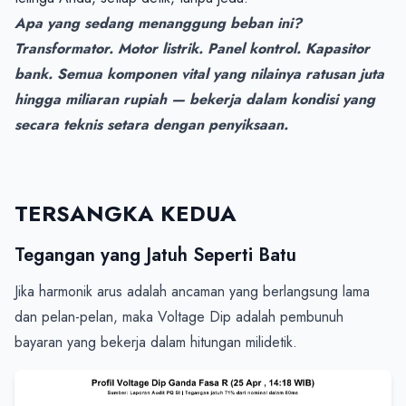
Apa yang sedang menanggung beban ini? 
Transformator. Motor listrik. Panel kontrol. Kapasitor 
bank. Semua komponen vital yang nilainya ratusan juta 
hingga miliaran rupiah — bekerja dalam kondisi yang 
secara teknis setara dengan penyiksaan.
TERSANGKA KEDUA
Tegangan yang Jatuh Seperti Batu
Jika harmonik arus adalah ancaman yang berlangsung lama 
dan pelan-pelan, maka Voltage Dip adalah pembunuh 