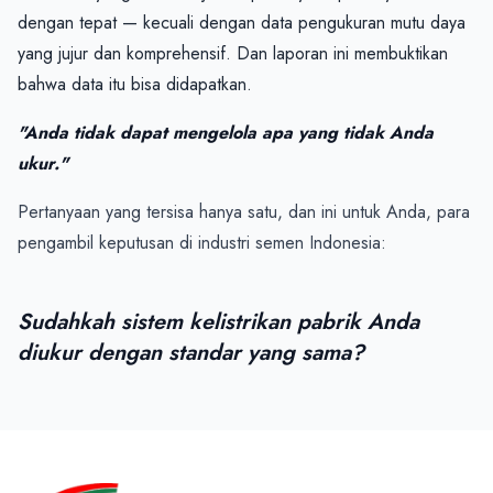
dengan tepat — kecuali dengan data pengukuran mutu daya 
yang jujur dan komprehensif. Dan laporan ini membuktikan 
bahwa data itu bisa didapatkan.
"Anda tidak dapat mengelola apa yang tidak Anda 
ukur."
Pertanyaan yang tersisa hanya satu, dan ini untuk Anda, para 
pengambil keputusan di industri semen Indonesia:
Sudahkah sistem kelistrikan pabrik Anda 
diukur dengan standar yang sama?