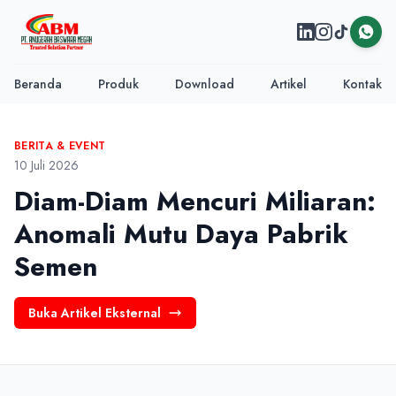
Beranda
Produk
Download
Artikel
Kontak
BERITA & EVENT
10 Juli 2026
Diam-Diam Mencuri Miliaran:
Anomali Mutu Daya Pabrik
Semen
Buka Artikel Eksternal