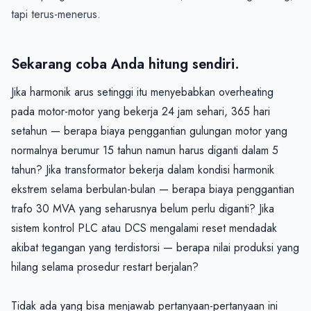
tapi terus-menerus.

Sekarang coba Anda hitung sendiri.
Jika harmonik arus setinggi itu menyebabkan overheating 
pada motor-motor yang bekerja 24 jam sehari, 365 hari 
setahun — berapa biaya penggantian gulungan motor yang 
normalnya berumur 15 tahun namun harus diganti dalam 5 
tahun? Jika transformator bekerja dalam kondisi harmonik 
ekstrem selama berbulan-bulan — berapa biaya penggantian 
trafo 30 MVA yang seharusnya belum perlu diganti? Jika 
sistem kontrol PLC atau DCS mengalami reset mendadak 
akibat tegangan yang terdistorsi — berapa nilai produksi yang 
hilang selama prosedur restart berjalan?

Tidak ada yang bisa menjawab pertanyaan-pertanyaan ini 