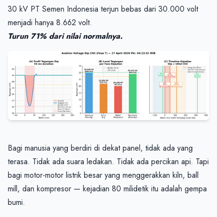
30 kV PT Semen Indonesia terjun bebas dari 30.000 volt 
Bagi manusia yang berdiri di dekat panel, tidak ada yang 
terasa. Tidak ada suara ledakan. Tidak ada percikan api. Tapi 
bagi motor-motor listrik besar yang menggerakkan kiln, ball 
mill, dan kompresor — kejadian 80 milidetik itu adalah gempa 
bumi.
