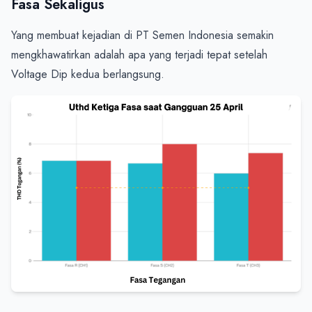
Fasa Sekaligus
Yang membuat kejadian di PT Semen Indonesia semakin 
mengkhawatirkan adalah apa yang terjadi tepat setelah 