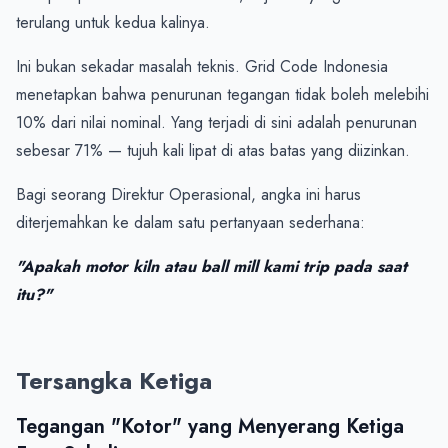
terulang untuk kedua kalinya.
Ini bukan sekadar masalah teknis. Grid Code Indonesia 
menetapkan bahwa penurunan tegangan tidak boleh melebihi 
10% dari nilai nominal. Yang terjadi di sini adalah penurunan 
sebesar 71% — tujuh kali lipat di atas batas yang diizinkan.
Bagi seorang Direktur Operasional, angka ini harus 
diterjemahkan ke dalam satu pertanyaan sederhana:
"Apakah motor kiln atau ball mill kami trip pada saat 
itu?"
Tersangka Ketiga
Tegangan "Kotor" yang Menyerang Ketiga 