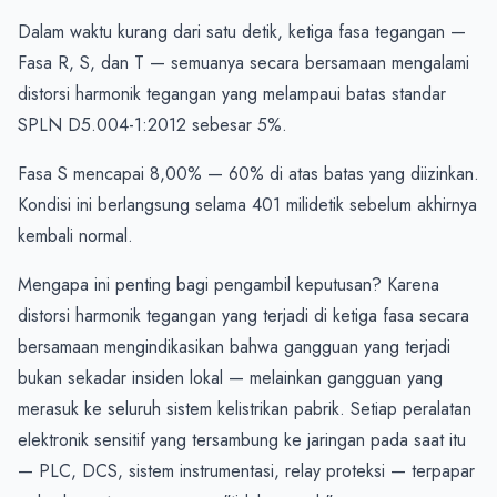
Dalam waktu kurang dari satu detik, ketiga fasa tegangan — 
Fasa R, S, dan T — semuanya secara bersamaan mengalami 
distorsi harmonik tegangan yang melampaui batas standar 
SPLN D5.004-1:2012 sebesar 5%.
Fasa S mencapai 8,00% — 60% di atas batas yang diizinkan. 
Kondisi ini berlangsung selama 401 milidetik sebelum akhirnya 
kembali normal.
Mengapa ini penting bagi pengambil keputusan? Karena 
distorsi harmonik tegangan yang terjadi di ketiga fasa secara 
bersamaan mengindikasikan bahwa gangguan yang terjadi 
bukan sekadar insiden lokal — melainkan gangguan yang 
merasuk ke seluruh sistem kelistrikan pabrik. Setiap peralatan 
elektronik sensitif yang tersambung ke jaringan pada saat itu 
— PLC, DCS, sistem instrumentasi, relay proteksi — terpapar 