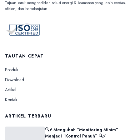
Tujuan kami: menghadirkan solusi energi & keamanan yang lebih cerdas,
efisien, dan berkelanjutan.
TAUTAN CEPAT
Produk
Download
Artikel
Kontak
ARTIKEL TERBARU
🔍⚡ Mengubah “Monitoring Minim”
Menjadi “Kontrol Penuh” 🔍⚡