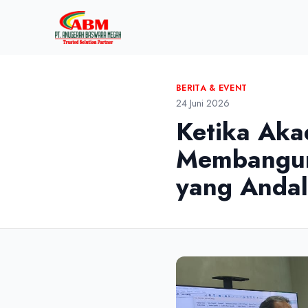
BERITA & EVENT
24 Juni 2026
Ketika Aka
Membangun 
yang Andal