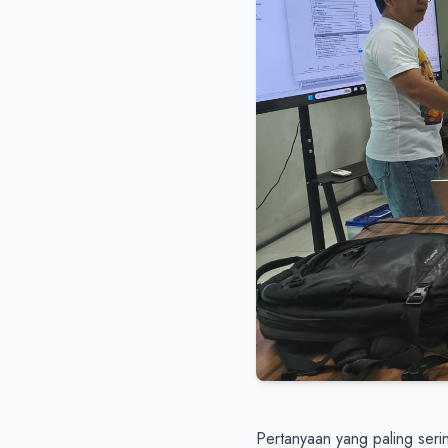
Pertanyaan yang paling serin