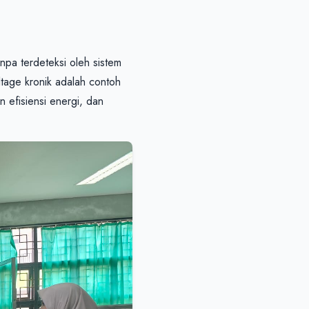
npa terdeteksi oleh sistem 
tage kronik adalah contoh 
efisiensi energi, dan 