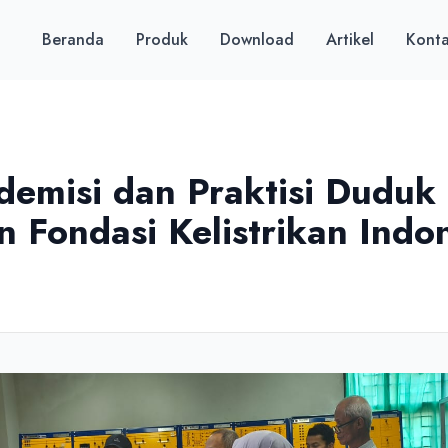
Beranda
Produk
Download
Artikel
Kont
demisi dan Praktisi Duduk
Fondasi Kelistrikan Indo